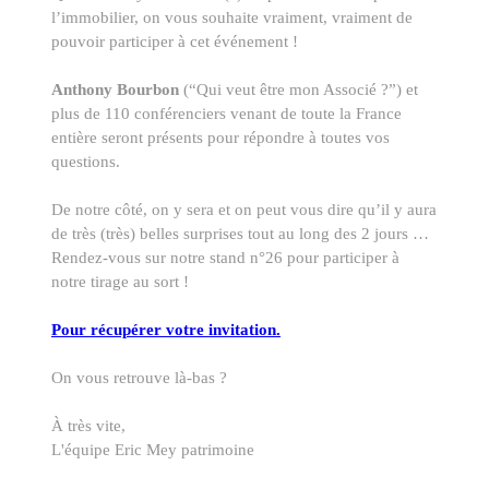
l’immobilier, on vous souhaite vraiment, vraiment de
pouvoir participer à cet événement !
Anthony Bourbon
(“Qui veut être mon Associé ?”) et
plus de 110 conférenciers venant de toute la France
entière seront présents pour répondre à toutes vos
questions.
De notre côté, on y sera et on peut vous dire qu’il y aura
de très (très) belles surprises tout au long des 2 jours …
Rendez-vous sur notre stand n°26 pour participer à
notre tirage au sort !
Pour récupérer votre invitation.
On vous retrouve là-bas ?
À très vite,
L'équipe Eric Mey patrimoine