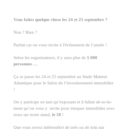
Vous faites quelque chose les 24 et 25 septembre ?
Non ? Rien ?
Parfait car on vous invite à l'événement de l’année !
Selon les organisateurs, il y aura plus de
5 000
personnes …
Ça se passe les 24 et 25 septembre au Stade Matmut
Atlantique pour le Salon de l’investissement immobilier
!
On y participe en tant qu’exposant et il fallait ab-so-lu-
ment qu’on vous y invite pour trinquer immobilier avec
nous sur notre stand,
le 50
!
Que vous soyez intéressé(e) de près ou de loin par