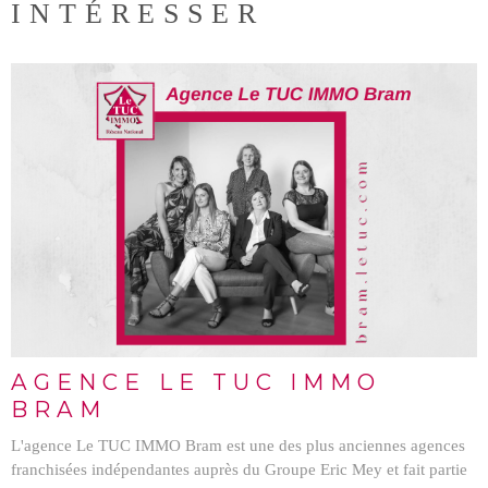
INTÉRESSER
LIRE L'ARTICLE
AGENCE LE TUC IMMO
BRAM
L'agence Le TUC IMMO Bram est une des plus anciennes agences
franchisées indépendantes auprès du Groupe Eric Mey et fait partie