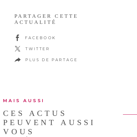
PARTAGER CETTE
ACTUALITÉ
FACEBOOK
TWITTER
PLUS DE PARTAGE
MAIS AUSSI
CES ACTUS
PEUVENT AUSSI
VOUS