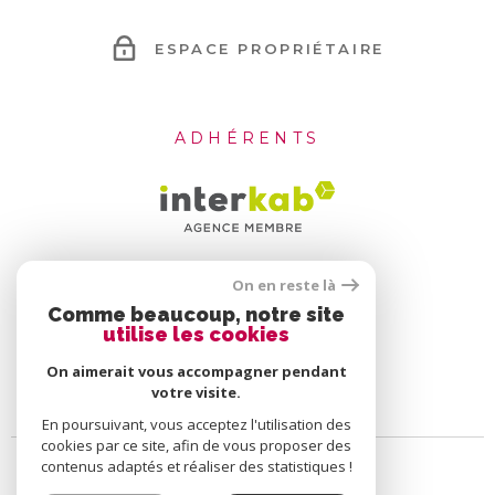
ESPACE PROPRIÉTAIRE
ADHÉRENTS
On en reste là
Comme beaucoup, notre site
utilise les cookies
On aimerait vous accompagner pendant
votre visite.
En poursuivant, vous acceptez l'utilisation des
cookies par ce site, afin de vous proposer des
contenus adaptés et réaliser des statistiques !