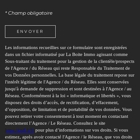
* Champ obligatoire
ENVOYER
Les informations recueillies sur ce formulaire sont enregistrées
dans un fichier informatisé par La Boite Immo agissant comme
Sous-traitant du traitement pour la gestion de la clientèle/prospects
de l'Agence / du Réseau qui reste Responsable du Traitement de
vos Données personnelles. La base légale du traitement repose sur
l'intérêt légitime de l'Agence / du Réseau. Elles sont conservées
jusqu'à demande de suppression et sont destinées à l'Agence / au
Réseau. Conformément à la loi « informatique et libertés », vous
disposez des droits d’accès, de rectification, d’effacement,
d’opposition, de limitation et de portabilité de vos données. Vous
pouvez retirer votre consentement à tout moment en contactant
directement l’Agence / Le Réseau. Consultez le site
https://cnil.fr/fr
pour plus d’informations sur vos droits. Si vous
estimez, après avoir contacté l'Agence / le Réseau, que vos droits