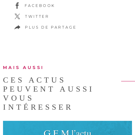
FACEBOOK
TWITTER
PLUS DE PARTAGE
MAIS AUSSI
CES ACTUS
PEUVENT AUSSI
VOUS
INTÉRESSER