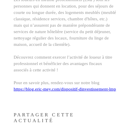
personnes qui donnent en location, pour des séjours de
courte ou longue durée, des logements meublés (meublé
classique, résidence services, chambre d'hôtes, etc.)
mais qui n’assurent pas de manière prépondérante de
services de nature hôtelière (service du petit déjeuner,
nettoyage régulier des locaux, fourniture du linge de
maison, accueil de la clientèle).
Découvrez comment exercer l’activité de loueur à titre
professionnel et bénéficier des avantages fiscaux
associés à cette activité !
Pour en savoir plus, rendez-vous sur notre blog
https://blog.eric-mey.com/dispositif-dinvestissement-lmp
PARTAGER CETTE
ACTUALITÉ