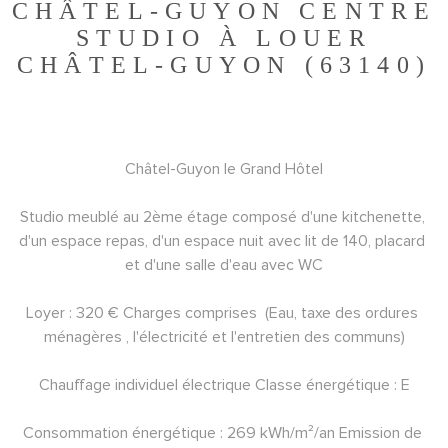
CHÂTEL-GUYON CENTRE
STUDIO À LOUER
CHÂTEL-GUYON (63140)
Châtel-Guyon le Grand Hôtel
Studio meublé au 2ème étage composé d'une kitchenette, 
d'un espace repas, d'un espace nuit avec lit de 140, placard 
et d'une salle d'eau avec WC
Loyer : 320 € Charges comprises  (Eau, taxe des ordures 
ménagères , l'électricité et l'entretien des communs)
Chauffage individuel électrique Classe énergétique : E
Consommation énergétique : 269 kWh/m²/an Emission de 