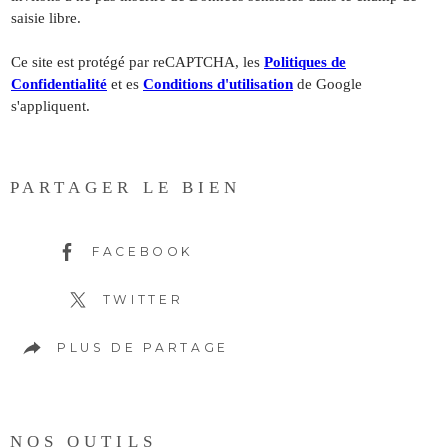
saisie libre.
Ce site est protégé par reCAPTCHA, les
Politiques de
Confidentialité
et es
Conditions d'utilisation
de Google
s'appliquent.
PARTAGER LE BIEN
FACEBOOK
TWITTER
PLUS DE PARTAGE
NOS OUTILS