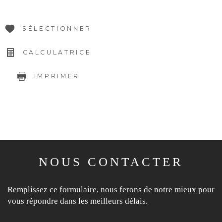
SÉLECTIONNER
CALCULATRICE
IMPRIMER
NOUS CONTACTER
Remplissez ce formulaire, nous ferons de notre mieux pour
vous répondre dans les meilleurs délais.