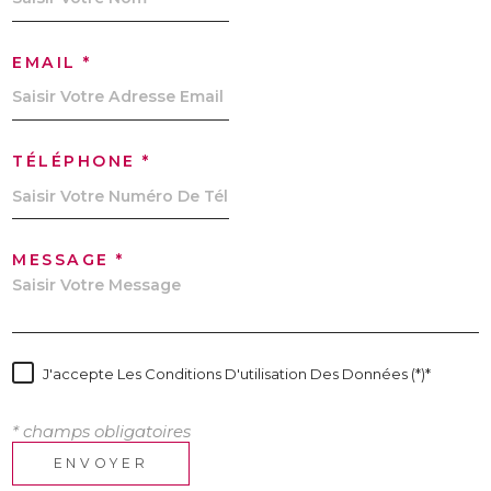
EMAIL *
TÉLÉPHONE *
MESSAGE *
J'accepte Les Conditions D'utilisation Des Données (*)*
* champs obligatoires
ENVOYER