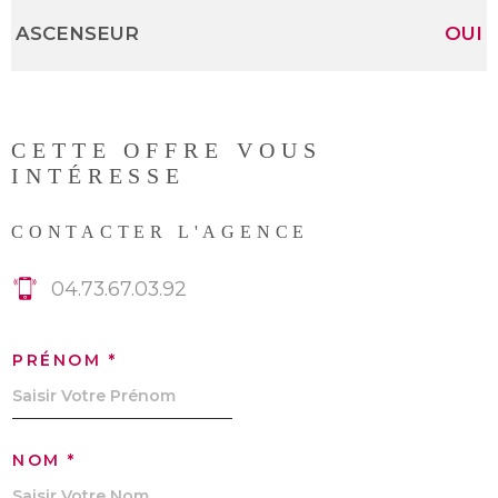
ASCENSEUR
OUI
CETTE OFFRE
VOUS
INTÉRESSE
CONTACTER L'AGENCE
04.73.67.03.92
PRÉNOM *
NOM *